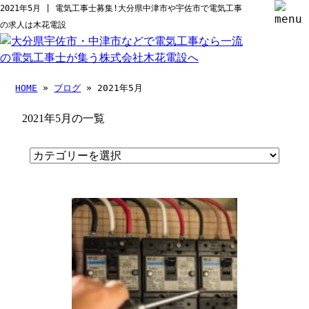
2021年5月 | 電気工事士募集!大分県中津市や宇佐市で電気工事
の求人は木花電設
HOME
»
ブログ
» 2021年5月
2021年5月の一覧