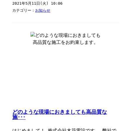
2021年5月11日(火) 10:06
カテゴリー：
お知らせ
どのような現場におきましても高品質な
施･･･
はじめまして！ 株式会社木花電設です。 弊社で