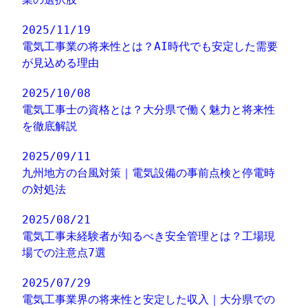
2025/11/19
電気工事業の将来性とは？AI時代でも安定した需要
が見込める理由
2025/10/08
電気工事士の資格とは？大分県で働く魅力と将来性
を徹底解説
2025/09/11
九州地方の台風対策｜電気設備の事前点検と停電時
の対処法
2025/08/21
電気工事未経験者が知るべき安全管理とは？工場現
場での注意点7選
2025/07/29
電気工事業界の将来性と安定した収入｜大分県での