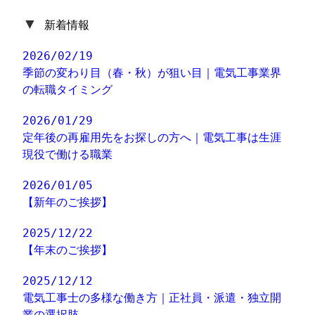
▼
新着情報
2026/02/19
季節の変わり目（春・秋）が狙い目｜電気工事業界
の転職タイミング
2026/01/29
定年後の再雇用先をお探しの方へ｜電気工事は生涯
現役で働ける職業
2026/01/05
【新年のご挨拶】
2025/12/22
【年末のご挨拶】
2025/12/12
電気工事士の多様な働き方｜正社員・派遣・独立開
業の選択肢