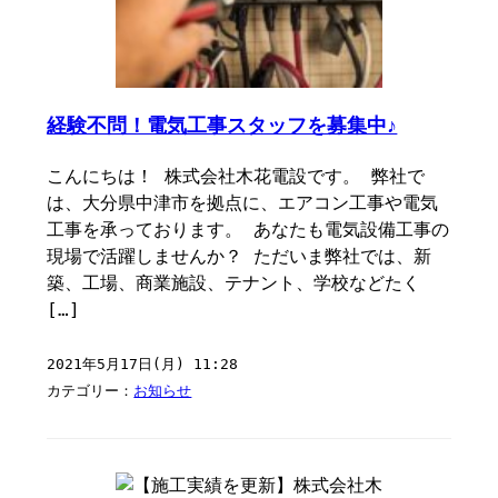
経験不問！電気工事スタッフを募集中♪
こんにちは！ 株式会社木花電設です。 弊社で
は、大分県中津市を拠点に、エアコン工事や電気
工事を承っております。 あなたも電気設備工事の
現場で活躍しませんか？ ただいま弊社では、新
築、工場、商業施設、テナント、学校などたく
[…]
2021年5月17日(月) 11:28
カテゴリー：
お知らせ