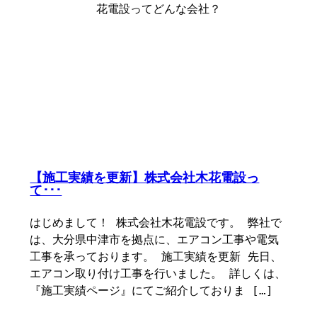
【施工実績を更新】株式会社木花電設っ
て･･･
はじめまして！ 株式会社木花電設です。 弊社で
は、大分県中津市を拠点に、エアコン工事や電気
工事を承っております。 施工実績を更新 先日、
エアコン取り付け工事を行いました。 詳しくは、
『施工実績ページ』にてご紹介しておりま […]