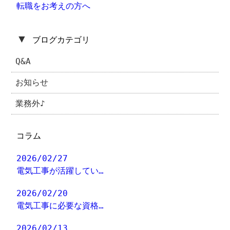
転職をお考えの方へ
▼
ブログカテゴリ
Q&A
お知らせ
業務外♪
コラム
2026/02/27
電気工事が活躍してい…
2026/02/20
電気工事に必要な資格…
2026/02/13