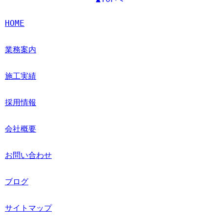
HOME
業務案内
施工実績
採用情報
会社概要
お問い合わせ
ブログ
サイトマップ