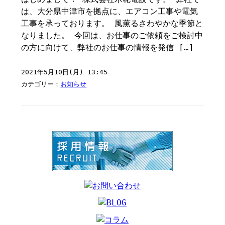
は、大分県中津市を拠点に、エアコン工事や電気
工事を承っております。 風薫るさわやかな季節と
なりました。 今回は、お仕事のご依頼をご検討中
の方に向けて、弊社のお仕事の情報を発信 […]
2021年5月10日(月) 13:45
カテゴリー：
お知らせ