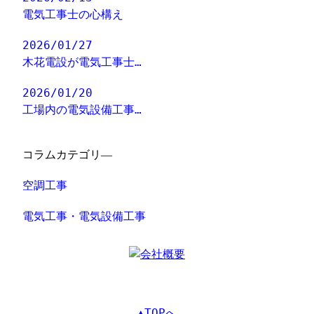
電気工事士の心構え
2026/01/27
木花電設が電気工事士…
2026/01/20
工場内の電気設備工事…
コラムカテゴリ―
空調工事
電気工事・電気設備工事
▲TOPへ