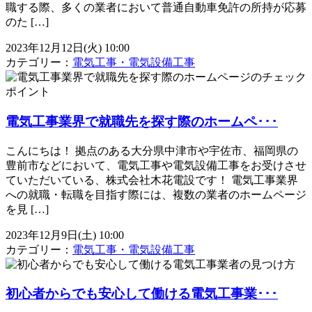
職する際、多くの業者において普通自動車免許の所持が応募
のた […]
2023年12月12日(火) 10:00
カテゴリー：
電気工事・電気設備工事
電気工事業界で就職先を探す際のホームペ･･･
こんにちは！ 拠点のある大分県中津市や宇佐市、福岡県の
豊前市などにおいて、電気工事や電気設備工事をお受けさせ
ていただいている、株式会社木花電設です！ 電気工事業界
への就職・転職を目指す際には、複数の業者のホームページ
を見 […]
2023年12月9日(土) 10:00
カテゴリー：
電気工事・電気設備工事
初心者からでも安心して働ける電気工事業･･･