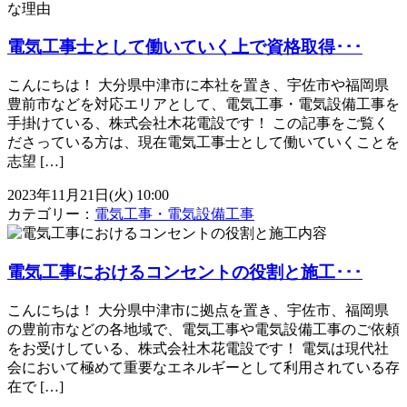
電気工事士として働いていく上で資格取得･･･
こんにちは！ 大分県中津市に本社を置き、宇佐市や福岡県
豊前市などを対応エリアとして、電気工事・電気設備工事を
手掛けている、株式会社木花電設です！ この記事をご覧く
ださっている方は、現在電気工事士として働いていくことを
志望 […]
2023年11月21日(火) 10:00
カテゴリー：
電気工事・電気設備工事
電気工事におけるコンセントの役割と施工･･･
こんにちは！ 大分県中津市に拠点を置き、宇佐市、福岡県
の豊前市などの各地域で、電気工事や電気設備工事のご依頼
をお受けしている、株式会社木花電設です！ 電気は現代社
会において極めて重要なエネルギーとして利用されている存
在で […]