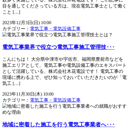
目を通してくださっている方は、現在電気工事士として働く
こと […]
2023年12月3日(日) 10:00
カテゴリー：
電気工事・電気設備工事
電気工事業界で役立つ電気工事施工管理技･･･
こんにちは！ 大分県中津市や宇佐市、福岡県豊前市などを
施工エリアとして、電気工事や電気設備工事のエキスパート
として活躍している、株式会社木花電設です！ 電気工事の
現場に携わる上で、ぜひ知っておいていただきたいのが「電
気工 […]
2023年11月30日(木) 10:00
カテゴリー：
電気工事・電気設備工事
地域に密着した施工を行う電気工事業者へ･･･