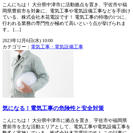
こんにちは！ 大分県中津市に活動拠点を置き、宇佐市や福
岡県豊前市を対象に、電気工事や電気設備工事などを手掛け
ている、株式会社木花電設です！ 電気工事の特徴の1つに、
行われる業務の専門性が極めて高いという点が挙げられま
す。 […]
2023年12月6日(水) 10:00
カテゴリー：
電気工事・電気設備工事
気になる！電気工事の危険性と安全対策
こんにちは！ 大分県中津市に拠点を置き、宇佐市や福岡県
豊前市を主な活動エリアとして、電気工事や電気設備工事を
数多く実施している、株式会社木花電設です！ この記事に