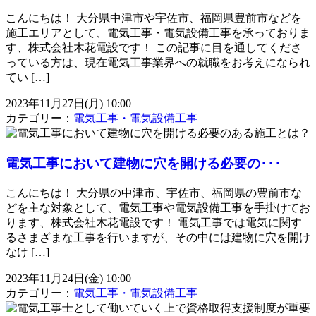
こんにちは！ 大分県中津市や宇佐市、福岡県豊前市などを
施工エリアとして、電気工事・電気設備工事を承っておりま
す、株式会社木花電設です！ この記事に目を通してくださ
っている方は、現在電気工事業界への就職をお考えになられ
てい […]
2023年11月27日(月) 10:00
カテゴリー：
電気工事・電気設備工事
電気工事において建物に穴を開ける必要の･･･
こんにちは！ 大分県の中津市、宇佐市、福岡県の豊前市な
どを主な対象として、電気工事や電気設備工事を手掛けてお
ります、株式会社木花電設です！ 電気工事では電気に関す
るさまざまな工事を行いますが、その中には建物に穴を開け
なけ […]
2023年11月24日(金) 10:00
カテゴリー：
電気工事・電気設備工事