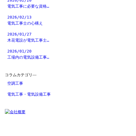
2026/02/20
電気工事に必要な資格…
2026/02/13
電気工事士の心構え
2026/01/27
木花電設が電気工事士…
2026/01/20
工場内の電気設備工事…
コラムカテゴリ―
空調工事
電気工事・電気設備工事