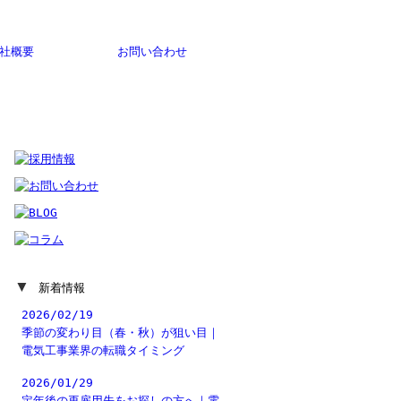
社概要
お問い合わせ
▼
新着情報
2026/02/19
季節の変わり目（春・秋）が狙い目｜
電気工事業界の転職タイミング
2026/01/29
定年後の再雇用先をお探しの方へ｜電