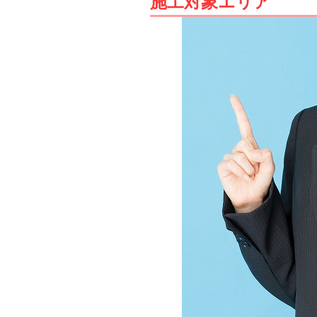
施工対象エリア