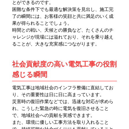
とができるのです。
困難な条件下でも最適な解決策を見出し、施工完
了の瞬間には、お客様の笑顔と共に満足のいく成
果が得られることでしょう。
時間との戦い、天候との勝負など、たくさんのチ
ャレンジが現場には溢れており、それを乗り越え
ることが、大きな充実感につながります。
社会貢献度の高い電気工事の役割
感じる瞬間
電気工事は地域社会のインフラ整備に直結してお
り、その重要性は日に日に高まっています。
災害時の復旧作業などでは、迅速な対応が求めら
れ、こうした緊急の時に電気を復旧させること
で、地域社会への貢献を実感できます。
また、環境に優しい工事方法を取り入れること