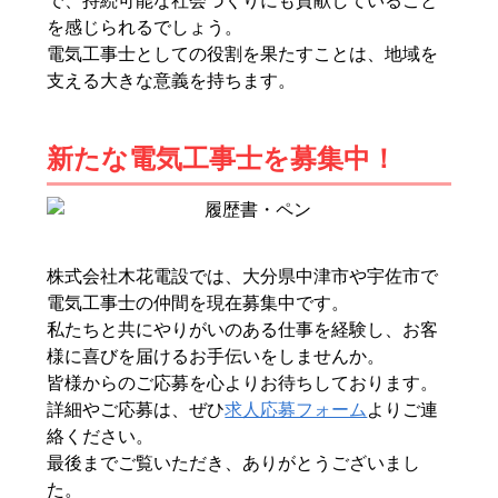
で、持続可能な社会づくりにも貢献していること
を感じられるでしょう。
電気工事士としての役割を果たすことは、地域を
支える大きな意義を持ちます。
新たな電気工事士を募集中！
株式会社木花電設では、大分県中津市や宇佐市で
電気工事士の仲間を現在募集中です。
私たちと共にやりがいのある仕事を経験し、お客
様に喜びを届けるお手伝いをしませんか。
皆様からのご応募を心よりお待ちしております。
詳細やご応募は、ぜひ
求人応募フォーム
よりご連
絡ください。
最後までご覧いただき、ありがとうございまし
た。