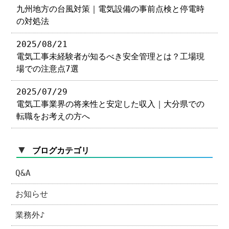
九州地方の台風対策｜電気設備の事前点検と停電時
の対処法
2025/08/21
電気工事未経験者が知るべき安全管理とは？工場現
場での注意点7選
2025/07/29
電気工事業界の将来性と安定した収入｜大分県での
転職をお考えの方へ
▼
ブログカテゴリ
Q&A
お知らせ
業務外♪