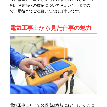
割、お客様への貢献についてお話いたしますの
で、最後までご注目いただけば幸いです。
電気工事士から見た仕事の魅力
電気工事士としての職務は多岐にわたり、そこに