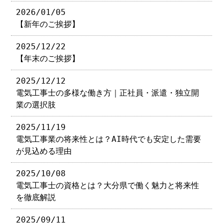
2026/01/05
【新年のご挨拶】
2025/12/22
【年末のご挨拶】
2025/12/12
電気工事士の多様な働き方｜正社員・派遣・独立開
業の選択肢
2025/11/19
電気工事業の将来性とは？AI時代でも安定した需要
が見込める理由
2025/10/08
電気工事士の資格とは？大分県で働く魅力と将来性
を徹底解説
2025/09/11