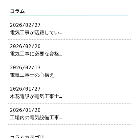
コラム
2026/02/27
電気工事が活躍してい…
2026/02/20
電気工事に必要な資格…
2026/02/13
電気工事士の心構え
2026/01/27
木花電設が電気工事士…
2026/01/20
工場内の電気設備工事…
コラムカテゴリ―