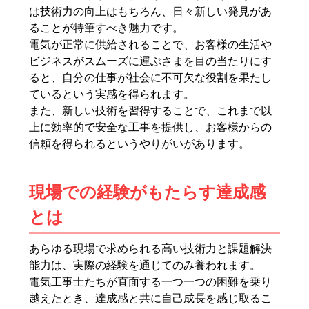
は技術力の向上はもちろん、日々新しい発見があ
ることが特筆すべき魅力です。
電気が正常に供給されることで、お客様の生活や
ビジネスがスムーズに運ぶさまを目の当たりにす
ると、自分の仕事が社会に不可欠な役割を果たし
ているという実感を得られます。
また、新しい技術を習得することで、これまで以
上に効率的で安全な工事を提供し、お客様からの
信頼を得られるというやりがいがあります。
現場での経験がもたらす達成感
とは
あらゆる現場で求められる高い技術力と課題解決
能力は、実際の経験を通じてのみ養われます。
電気工事士たちが直面する一つ一つの困難を乗り
越えたとき、達成感と共に自己成長を感じ取るこ