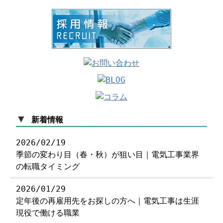
▼
新着情報
2026/02/19
季節の変わり目（春・秋）が狙い目｜電気工事業界
の転職タイミング
2026/01/29
定年後の再雇用先をお探しの方へ｜電気工事は生涯
現役で働ける職業