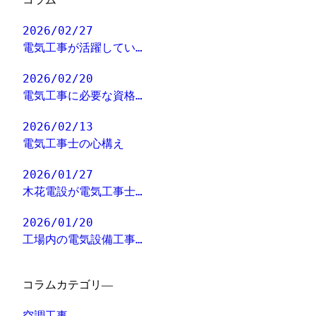
2026/02/27
電気工事が活躍してい…
2026/02/20
電気工事に必要な資格…
2026/02/13
電気工事士の心構え
2026/01/27
木花電設が電気工事士…
2026/01/20
工場内の電気設備工事…
コラムカテゴリ―
空調工事