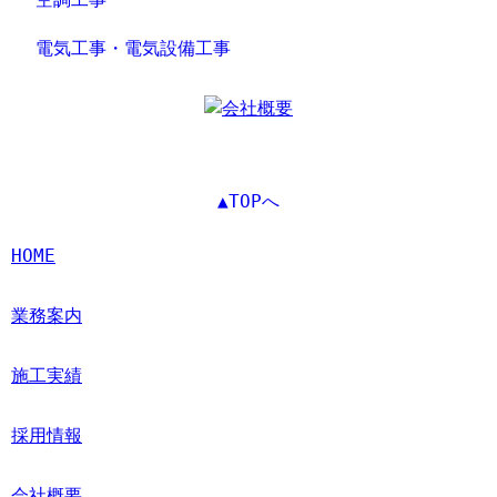
電気工事・電気設備工事
▲TOPへ
HOME
業務案内
施工実績
採用情報
会社概要