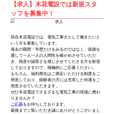
【求人】木花電設では新規スタ
ッフを募集中！
現在木花電設では、電気工事士として働きたいと
いう方を募集しています。
過去の職歴・学歴だけをみるのではなく、面接を
通して一人一人の人間性を確かめさせていただ
き、熱意や誠実さを感じさせてくださる方を歓迎
しておりますので、積極的にご応募ください。
もちろん、福利厚生はご満足いただける制度をご
用意しており、経験者の方には充実した待遇をご
用意させていただきます。
ぜひ木花電設でさまざまな電気工事の現場に携わ
りませんか？
ご応募
をお待ちしております。
最後までご覧いただき誠にありがとうございまし