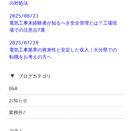
の対処法
2025/08/21
電気工事未経験者が知るべき安全管理とは？工場現
場での注意点7選
2025/07/29
電気工事業界の将来性と安定した収入｜大分県での
転職をお考えの方へ
▼
ブログカテゴリ
Q&A
お知らせ
業務外♪
コラム