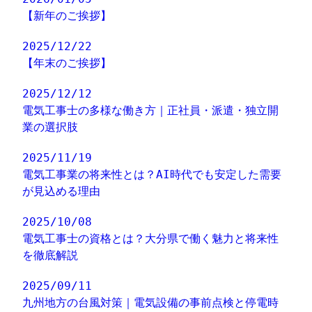
【新年のご挨拶】
2025/12/22
【年末のご挨拶】
2025/12/12
電気工事士の多様な働き方｜正社員・派遣・独立開
業の選択肢
2025/11/19
電気工事業の将来性とは？AI時代でも安定した需要
が見込める理由
2025/10/08
電気工事士の資格とは？大分県で働く魅力と将来性
を徹底解説
2025/09/11
九州地方の台風対策｜電気設備の事前点検と停電時