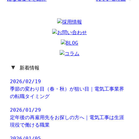
▼
新着情報
2026/02/19
季節の変わり目（春・秋）が狙い目｜電気工事業界
の転職タイミング
2026/01/29
定年後の再雇用先をお探しの方へ｜電気工事は生涯
現役で働ける職業
2026/01/05