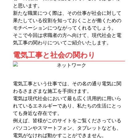
と思います。
新たな職業につく際は、その仕事が社会に対して
果たしている役割を知っておくことが働くための
モチベーションにつながってくれるでしょう。
そこで今回は求職者の方へ向けて、現代社会と電
気工事の関わりについてご紹介いたします。
電気工事と社会の関わり
電気工事という仕事では、その名の通り電気に関
わるさまざまな施工を手掛けます。
電気は現代社会において最も広く汎用的に用いら
れているエネルギーであり、私たちの生活にとっ
ても身近な存在です。
例えば、皆様がこのサイトをご覧くださっている
パソコンやスマートフォン、タブレットなども、
電気がなければ動かすことができません。