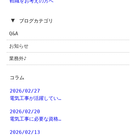
転職をお考えの方へ
▼
ブログカテゴリ
Q&A
お知らせ
業務外♪
コラム
2026/02/27
電気工事が活躍してい…
2026/02/20
電気工事に必要な資格…
2026/02/13