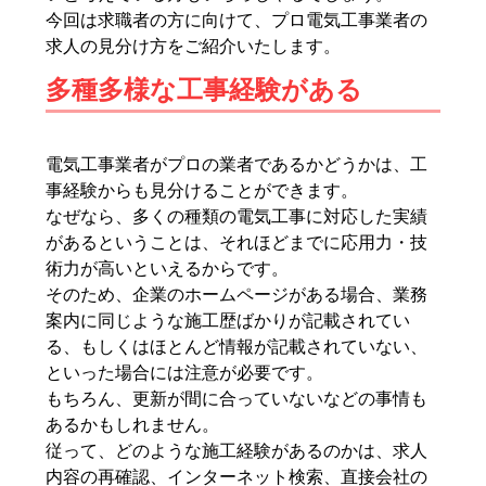
今回は求職者の方に向けて、プロ電気工事業者の
求人の見分け方をご紹介いたします。
多種多様な工事経験がある
電気工事業者がプロの業者であるかどうかは、工
事経験からも見分けることができます。
なぜなら、多くの種類の電気工事に対応した実績
があるということは、それほどまでに応用力・技
術力が高いといえるからです。
そのため、企業のホームページがある場合、業務
案内に同じような施工歴ばかりが記載されてい
る、もしくはほとんど情報が記載されていない、
といった場合には注意が必要です。
もちろん、更新が間に合っていないなどの事情も
あるかもしれません。
従って、どのような施工経験があるのかは、求人
内容の再確認、インターネット検索、直接会社の