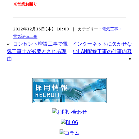
※営業お断り
2022年12月15日(木) 10:00 ｜ カテゴリー：
電気工事・
電気設備工事
«
コンセント増設工事で電
インターネットに欠かせな
気工事士が必要とされる理
いLAN配線工事の仕事内容
由
»