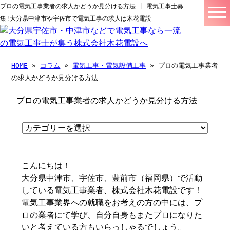
プロの電気工事業者の求人かどうか見分ける方法 | 電気工事士募
集!大分県中津市や宇佐市で電気工事の求人は木花電設
HOME
»
コラム
»
電気工事・電気設備工事
» プロの電気工事業者
の求人かどうか見分ける方法
プロの電気工事業者の求人かどうか見分ける方法
こんにちは！
大分県中津市、宇佐市、豊前市（福岡県）で活動
している電気工事業者、株式会社木花電設です！
電気工事業界への就職をお考えの方の中には、プ
ロの業者にて学び、自分自身もまたプロになりた
いと考えている方もいらっしゃるでしょう。