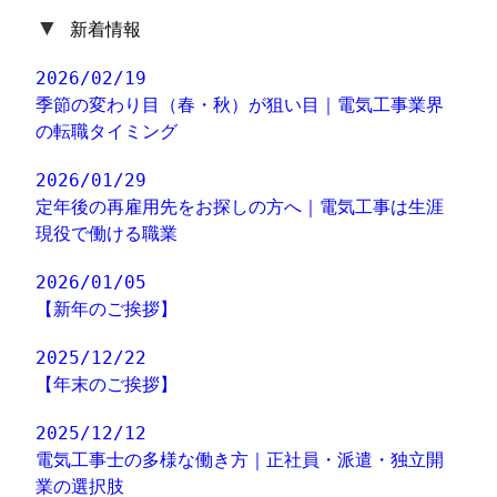
▼
新着情報
2026/02/19
季節の変わり目（春・秋）が狙い目｜電気工事業界
の転職タイミング
2026/01/29
定年後の再雇用先をお探しの方へ｜電気工事は生涯
現役で働ける職業
2026/01/05
【新年のご挨拶】
2025/12/22
【年末のご挨拶】
2025/12/12
電気工事士の多様な働き方｜正社員・派遣・独立開
業の選択肢