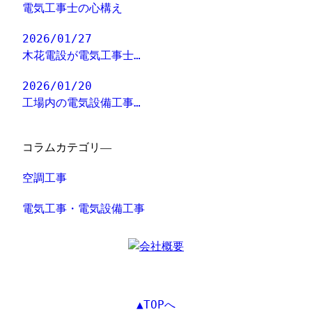
電気工事士の心構え
2026/01/27
木花電設が電気工事士…
2026/01/20
工場内の電気設備工事…
コラムカテゴリ―
空調工事
電気工事・電気設備工事
▲TOPへ