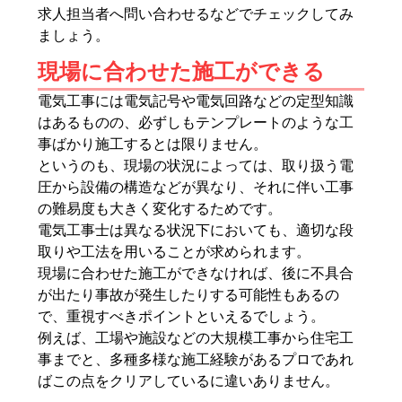
求人担当者へ問い合わせるなどでチェックしてみ
ましょう。
現場に合わせた施工ができる
電気工事には電気記号や電気回路などの定型知識
はあるものの、必ずしもテンプレートのような工
事ばかり施工するとは限りません。
というのも、現場の状況によっては、取り扱う電
圧から設備の構造などが異なり、それに伴い工事
の難易度も大きく変化するためです。
電気工事士は異なる状況下においても、適切な段
取りや工法を用いることが求められます。
現場に合わせた施工ができなければ、後に不具合
が出たり事故が発生したりする可能性もあるの
で、重視すべきポイントといえるでしょう。
例えば、工場や施設などの大規模工事から住宅工
事までと、多種多様な施工経験があるプロであれ
ばこの点をクリアしているに違いありません。