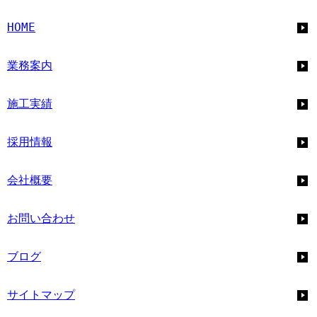
HOME
業務案内
施工実績
採用情報
会社概要
お問い合わせ
ブログ
サイトマップ