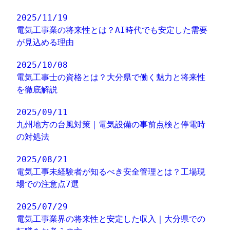
2025/11/19
電気工事業の将来性とは？AI時代でも安定した需要
が見込める理由
2025/10/08
電気工事士の資格とは？大分県で働く魅力と将来性
を徹底解説
2025/09/11
九州地方の台風対策｜電気設備の事前点検と停電時
の対処法
2025/08/21
電気工事未経験者が知るべき安全管理とは？工場現
場での注意点7選
2025/07/29
電気工事業界の将来性と安定した収入｜大分県での