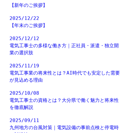
【新年のご挨拶】
2025/12/22
【年末のご挨拶】
2025/12/12
電気工事士の多様な働き方｜正社員・派遣・独立開
業の選択肢
2025/11/19
電気工事業の将来性とは？AI時代でも安定した需要
が見込める理由
2025/10/08
電気工事士の資格とは？大分県で働く魅力と将来性
を徹底解説
2025/09/11
九州地方の台風対策｜電気設備の事前点検と停電時