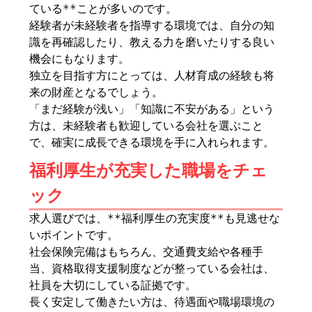
ている**ことが多いのです。
経験者が未経験者を指導する環境では、自分の知
識を再確認したり、教える力を磨いたりする良い
機会にもなります。
独立を目指す方にとっては、人材育成の経験も将
来の財産となるでしょう。
「まだ経験が浅い」「知識に不安がある」という
方は、未経験者も歓迎している会社を選ぶこと
で、確実に成長できる環境を手に入れられます。
福利厚生が充実した職場をチェ
ック
求人選びでは、**福利厚生の充実度**も見逃せな
いポイントです。
社会保険完備はもちろん、交通費支給や各種手
当、資格取得支援制度などが整っている会社は、
社員を大切にしている証拠です。
長く安定して働きたい方は、待遇面や職場環境の