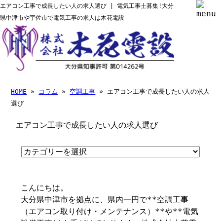
エアコン工事で成長したい人の求人選び | 電気工事士募集!大分
県中津市や宇佐市で電気工事の求人は木花電設
HOME
»
コラム
»
空調工事
» エアコン工事で成長したい人の求人
選び
エアコン工事で成長したい人の求人選び
こんにちは。
大分県中津市を拠点に、県内一円で**空調工事
（エアコン取り付け・メンテナンス）**や**電気