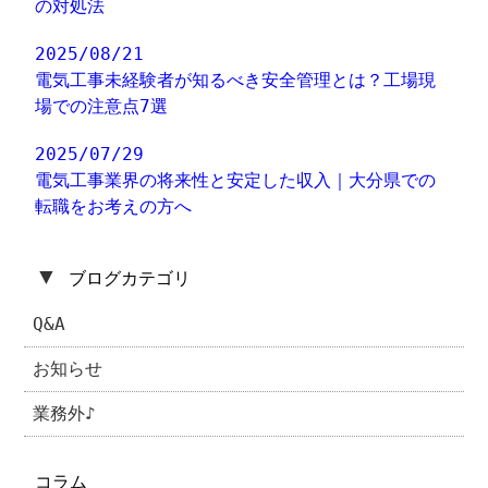
の対処法
2025/08/21
電気工事未経験者が知るべき安全管理とは？工場現
場での注意点7選
2025/07/29
電気工事業界の将来性と安定した収入｜大分県での
転職をお考えの方へ
▼
ブログカテゴリ
Q&A
お知らせ
業務外♪
コラム