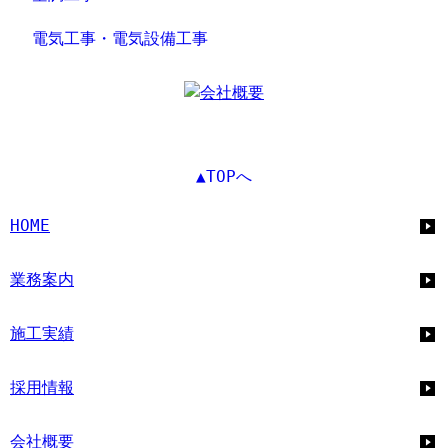
電気工事・電気設備工事
▲TOPへ
HOME
業務案内
施工実績
採用情報
会社概要