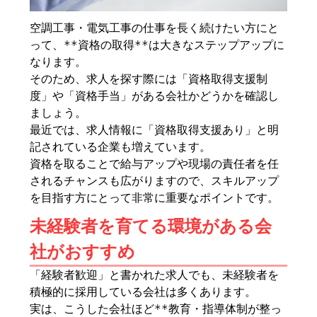
空調工事・電気工事の仕事を長く続けたい方にと
って、**資格の取得**は大きなステップアップに
なります。
そのため、求人を探す際には「資格取得支援制
度」や「資格手当」がある会社かどうかを確認し
ましょう。
最近では、求人情報に「資格取得支援あり」と明
記されている企業も増えています。
資格を取ることで給与アップや現場の責任者を任
されるチャンスも広がりますので、スキルアップ
を目指す方にとって非常に重要なポイントです。
未経験者を育てる環境がある会
社がおすすめ
「経験者歓迎」と書かれた求人でも、未経験者を
積極的に採用している会社は多くあります。
実は、こうした会社ほど**教育・指導体制が整っ