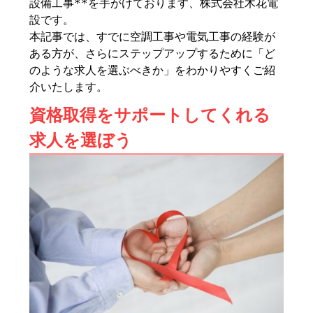
設備工事**を手がけております、株式会社木花電
設です。
本記事では、すでに空調工事や電気工事の経験が
ある方が、さらにステップアップするために「ど
のような求人を選ぶべきか」をわかりやすくご紹
介いたします。
資格取得をサポートしてくれる
求人を選ぼう