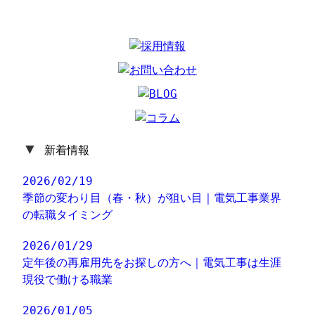
▼
新着情報
2026/02/19
季節の変わり目（春・秋）が狙い目｜電気工事業界
の転職タイミング
2026/01/29
定年後の再雇用先をお探しの方へ｜電気工事は生涯
現役で働ける職業
2026/01/05