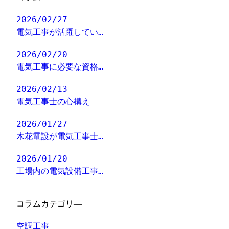
2026/02/27
電気工事が活躍してい…
2026/02/20
電気工事に必要な資格…
2026/02/13
電気工事士の心構え
2026/01/27
木花電設が電気工事士…
2026/01/20
工場内の電気設備工事…
コラムカテゴリ―
空調工事