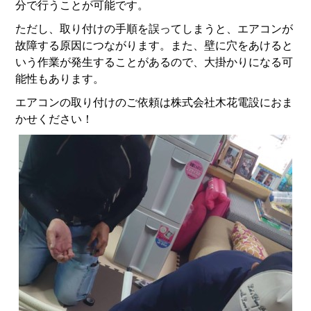
分で行うことが可能です。
ただし、取り付けの手順を誤ってしまうと、エアコンが
故障する原因につながります。また、壁に穴をあけると
いう作業が発生することがあるので、大掛かりになる可
能性もあります。
エアコンの取り付けのご依頼は株式会社木花電設におま
かせください！