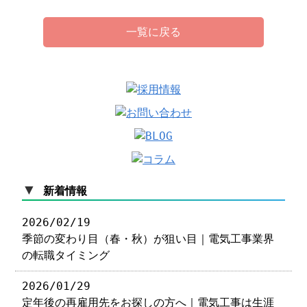
一覧に戻る
▼
新着情報
2026/02/19
季節の変わり目（春・秋）が狙い目｜電気工事業界
の転職タイミング
2026/01/29
定年後の再雇用先をお探しの方へ｜電気工事は生涯