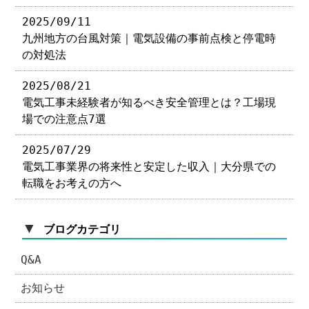
2025/09/11
九州地方の台風対策｜電気設備の事前点検と停電時
の対処法
2025/08/21
電気工事未経験者が知るべき安全管理とは？工場現
場での注意点7選
2025/07/29
電気工事業界の将来性と安定した収入｜大分県での
転職をお考えの方へ
▼
ブログカテゴリ
Q&A
お知らせ