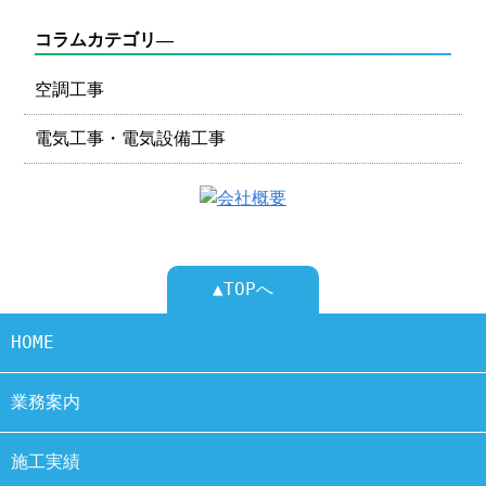
コラムカテゴリ―
空調工事
電気工事・電気設備工事
▲TOPへ
HOME
業務案内
施工実績