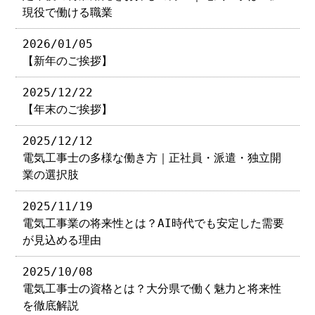
現役で働ける職業
2026/01/05
【新年のご挨拶】
2025/12/22
【年末のご挨拶】
2025/12/12
電気工事士の多様な働き方｜正社員・派遣・独立開
業の選択肢
2025/11/19
電気工事業の将来性とは？AI時代でも安定した需要
が見込める理由
2025/10/08
電気工事士の資格とは？大分県で働く魅力と将来性
を徹底解説