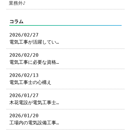
業務外♪
コラム
2026/02/27
電気工事が活躍してい…
2026/02/20
電気工事に必要な資格…
2026/02/13
電気工事士の心構え
2026/01/27
木花電設が電気工事士…
2026/01/20
工場内の電気設備工事…