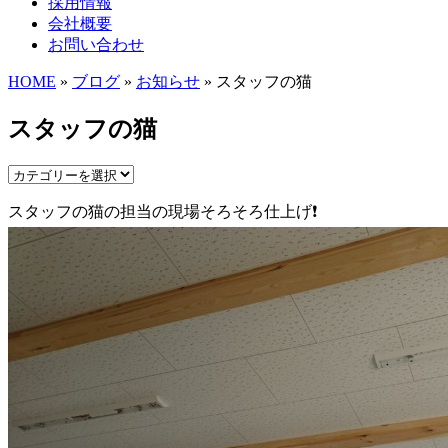
採用情報
会社概要
お問い合わせ
HOME
»
ブログ
»
お知らせ
» スタッフの猫
スタッフの猫
スタッフの猫の担当の現場そろそろ仕上げ❗