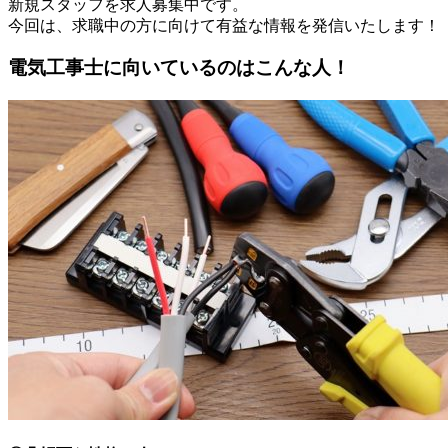
新規スタッフを求人募集中です。
今回は、求職中の方に向けて有益な情報を発信いたします！
電気工事士に向いているのはこんな人！