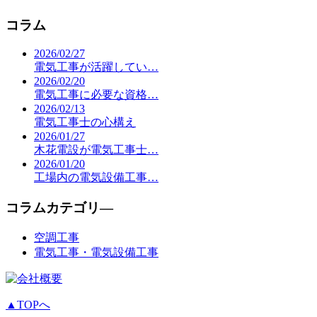
コラム
2026/02/27
電気工事が活躍してい…
2026/02/20
電気工事に必要な資格…
2026/02/13
電気工事士の心構え
2026/01/27
木花電設が電気工事士…
2026/01/20
工場内の電気設備工事…
コラムカテゴリ―
空調工事
電気工事・電気設備工事
▲TOPへ