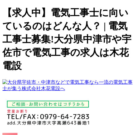
【求人中】電気工事士に向い
ているのはどんな人？ | 電気
工事士募集!大分県中津市や宇
佐市で電気工事の求人は木花
電設